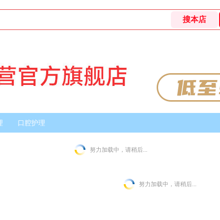
理
口腔护理
努力加载中，请稍后...
努力加载中，请稍后...