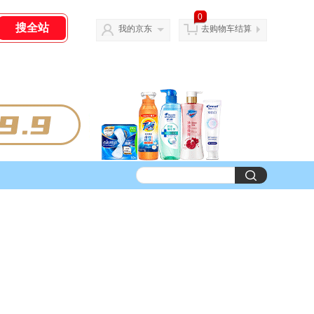
0
我的京东
去购物车结算