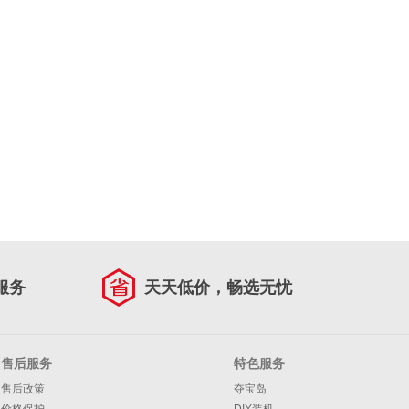
服务
天天低价，畅选无忧
售后服务
特色服务
售后政策
夺宝岛